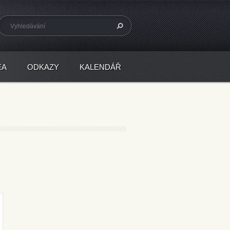
EA
ODKAZY
KALENDÁŘ